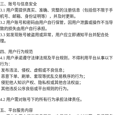
三、账号与信息安全
3.1 用户需提供真实、准确、完整的注册信息（包括但不限于手
机号、邮箱、身份证明等），并及时更新。
3.2 用户账号和密码由用户自行保管，因用户泄露或操作不当导
致的损失由用户自行承担。
3.3 如发现账号被盗用或异常，用户应立即通知平台并配合处
理。
四、用户行为规范
4.1 用户承诺遵守法律法规及平台规则，不得利用平台从事以下
行为：
发布违法、侵权、虚假或不良信息；
恶意下单、刷单、套现等扰乱交易秩序的行为；
侵犯他人知识产权、隐私权或其他合法权益；
其他违反公序良俗或平台规则的行为。
4.2 用户需对账号下的所有行为承担法律责任。
五、平台服务内容