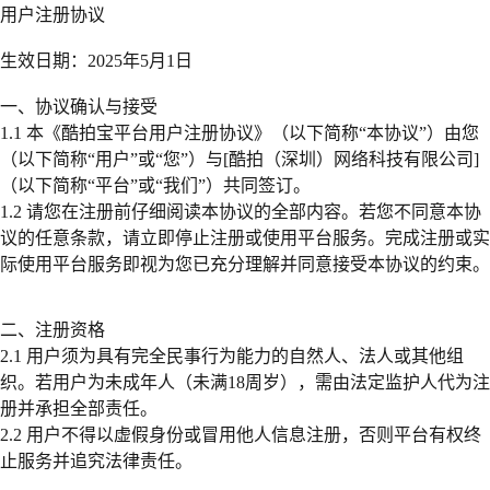
用户注册协议
生效日期：2025年5月1日
一、协议确认与接受
1.1 本《酷拍宝平台用户注册协议》（以下简称“本协议”）由您
（以下简称“用户”或“您”）与[酷拍（深圳）网络科技有限公司]
（以下简称“平台”或“我们”）共同签订。
1.2 请您在注册前仔细阅读本协议的全部内容。若您不同意本协
议的任意条款，请立即停止注册或使用平台服务。完成注册或实
际使用平台服务即视为您已充分理解并同意接受本协议的约束。
二、注册资格
2.1 用户须为具有完全民事行为能力的自然人、法人或其他组
织。若用户为未成年人（未满18周岁），需由法定监护人代为注
册并承担全部责任。
2.2 用户不得以虚假身份或冒用他人信息注册，否则平台有权终
止服务并追究法律责任。