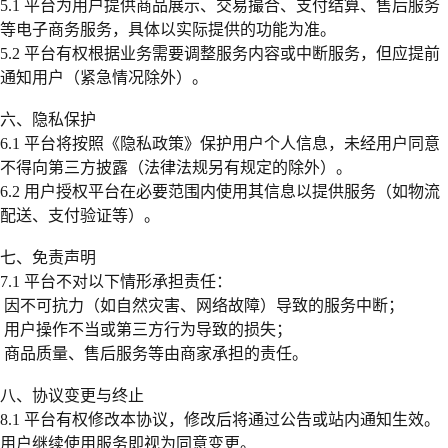
5.1 平台为用户提供商品展示、交易撮合、支付结算、售后服务
等电子商务服务，具体以实际提供的功能为准。
5.2 平台有权根据业务需要调整服务内容或中断服务，但应提前
通知用户（紧急情况除外）。
六、隐私保护
6.1 平台将按照《隐私政策》保护用户个人信息，未经用户同意
不得向第三方披露（法律法规另有规定的除外）。
6.2 用户授权平台在必要范围内使用其信息以提供服务（如物流
配送、支付验证等）。
七、免责声明
7.1 平台不对以下情形承担责任：
因不可抗力（如自然灾害、网络故障）导致的服务中断；
用户操作不当或第三方行为导致的损失；
商品质量、售后服务等由商家承担的责任。
八、协议变更与终止
8.1 平台有权修改本协议，修改后将通过公告或站内通知生效。
用户继续使用服务即视为同意变更。